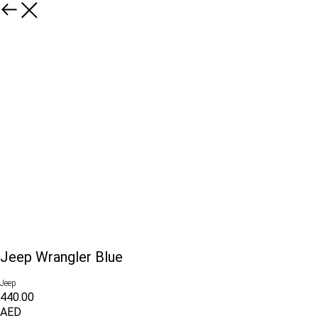
Jeep Wrangler Blue
Jeep
440.00
AED