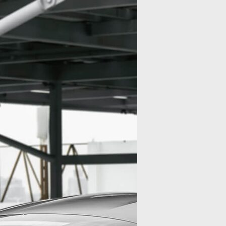
Показать ещё