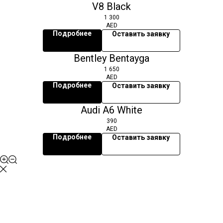
V8 Black
1 300
AED
Подробнее
Оставить заявку
Bentley Bentayga
1 650
AED
Подробнее
Оставить заявку
Audi A6 White
390
AED
Подробнее
Оставить заявку