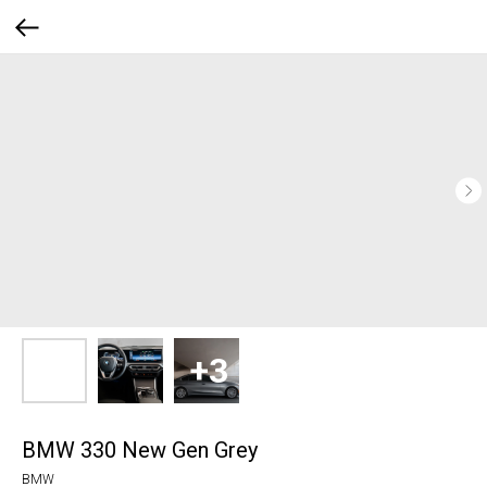
BMW 330 New Gen Grey
BMW