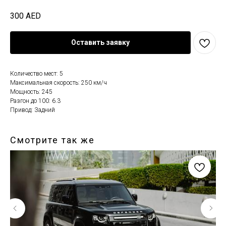
300
AED
Оставить заявку
Количество мест: 5
Максимальная скорость: 250 км/ч
Мощность: 245
Разгон до 100: 6.3
Привод: Задний
Смотрите так же