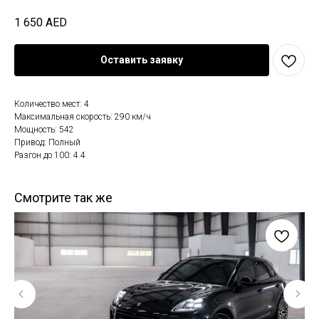
1 650
AED
Оставить заявку
Количество мест: 4
Максимальная скорость: 290 км/ч
Мощность: 542
Привод: Полный
Разгон до 100: 4.4
Смотрите так же