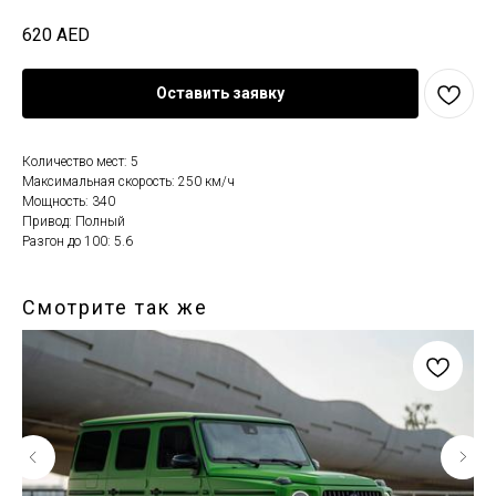
620
AED
Оставить заявку
Количество мест: 5
Максимальная скорость: 250 км/ч
Мощность: 340
Привод: Полный
Разгон до 100: 5.6
Смотрите так же